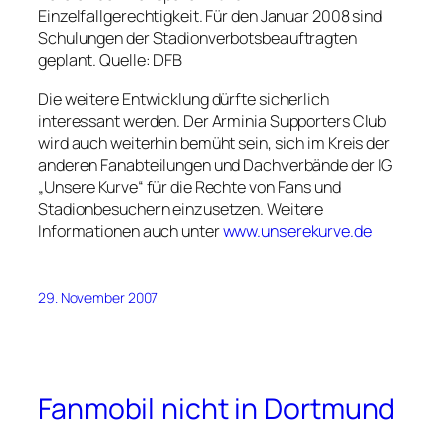
Einzelfallgerechtigkeit. Für den Januar 2008 sind
Schulungen der Stadionverbotsbeauftragten
geplant. Quelle: DFB
Die weitere Entwicklung dürfte sicherlich
interessant werden. Der Arminia Supporters Club
wird auch weiterhin bemüht sein, sich im Kreis der
anderen Fanabteilungen und Dachverbände der IG
„Unsere Kurve“ für die Rechte von Fans und
Stadionbesuchern einzusetzen. Weitere
Informationen auch unter
www.unserekurve.de
29. November 2007
Fanmobil nicht in Dortmund