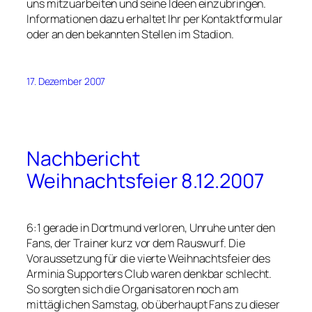
uns mitzuarbeiten und seine Ideen einzubringen.
Informationen dazu erhaltet Ihr per Kontaktformular
oder an den bekannten Stellen im Stadion.
17. Dezember 2007
Nachbericht
Weihnachtsfeier 8.12.2007
6:1 gerade in Dortmund verloren, Unruhe unter den
Fans, der Trainer kurz vor dem Rauswurf. Die
Voraussetzung für die vierte Weihnachtsfeier des
Arminia Supporters Club waren denkbar schlecht.
So sorgten sich die Organisatoren noch am
mittäglichen Samstag, ob überhaupt Fans zu dieser