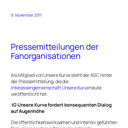
9. November 2011
Pressemitteilungen der
Fanorganisationen
Als Mitglied von Unsere Kurve steht der ASC hinter
der Pressemitteilung, die die
Interessengemeinschaft Unsere Kurve
heute
veröffentlicht hat:
IG Unsere Kurve fordert konsequenten Dialog
auf Augenhöhe
Die öffentlichkeitswirksamen und intensiv geführten