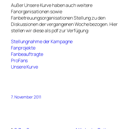
Außer Unsere Kurve haben auch weitere
Fanorganisationen sowie
Fanbetreuungsorganisationen Stellung zu den
Diskussionen der vergangenen Woche bezogen. Hier
stellen wir diese als pdf zur Verfügung:
Stellungnahme der Kampagne
Fanprojekte
Fanbeauftragte
ProFans
Unsere Kurve
7. November 2011