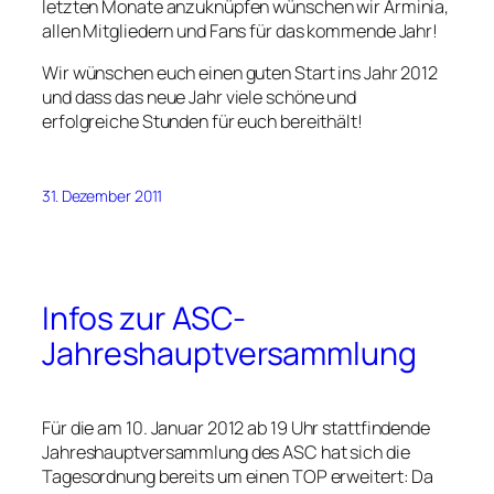
letzten Monate anzuknüpfen wünschen wir Arminia,
allen Mitgliedern und Fans für das kommende Jahr!
Wir wünschen euch einen guten Start ins Jahr 2012
und dass das neue Jahr viele schöne und
erfolgreiche Stunden für euch bereithält!
31. Dezember 2011
Infos zur ASC-
Jahreshauptversammlung
Für die am 10. Januar 2012 ab 19 Uhr stattfindende
Jahreshauptversammlung des ASC hat sich die
Tagesordnung bereits um einen TOP erweitert: Da