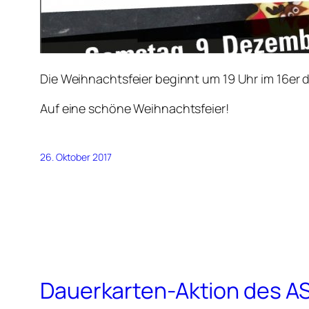
Die Weihnachtsfeier beginnt um 19 Uhr im 16er de
Auf eine schöne Weihnachtsfeier!
26. Oktober 2017
Dauerkarten-Aktion des A